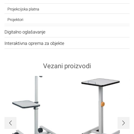
Projekcijska platna
Projektori
Digitalno oglašavanje
Interaktivna oprema za objekte
Vezani proizvodi