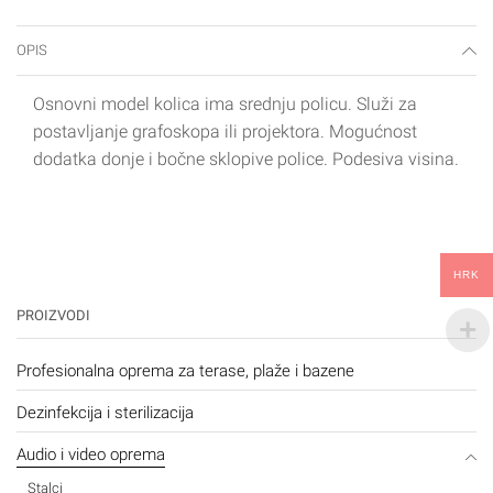
OPIS
Osnovni model kolica ima srednju policu. Služi za
postavljanje grafoskopa ili projektora. Mogućnost
dodatka donje i bočne sklopive police. Podesiva visina.
HRK
PROIZVODI
Profesionalna oprema za terase, plaže i bazene
Dezinfekcija i sterilizacija
Audio i video oprema
Stalci