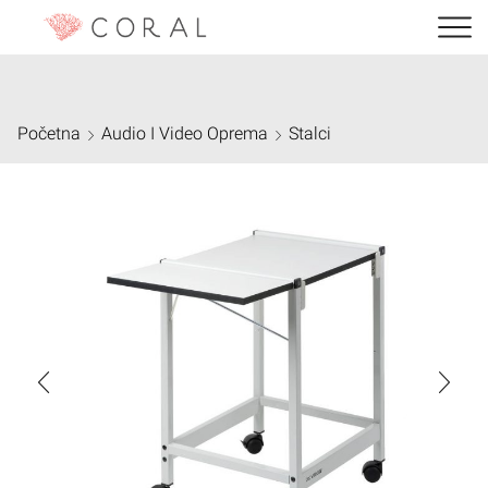
Početna
Audio I Video Oprema
Stalci